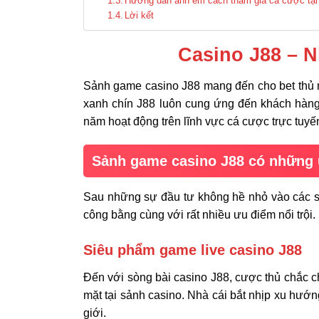
Hướng dẫn anh em cách tham gia cá cược tại
Lời kết
Casino J88 – 
Sảnh game casino J88 mang đến cho bet thủ một
xanh chín J88 luôn cung ứng đến khách hàng
năm hoạt động trên lĩnh vực cá cược trực tuyế
Sảnh game casino J88 có những ư
Sau những sự đầu tư không hề nhỏ vào các s
công bằng cùng với rất nhiều ưu điểm nổi trội.
Siêu phẩm game live casino J88
Đến với sòng bài casino J88,
cược thủ chắc ch
mặt tại sảnh casino. Nhà cái bắt nhịp xu hướng 
giới.