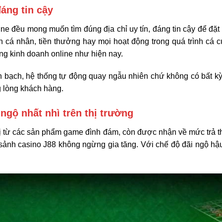
áng tin cậy
ne đều mong muốn tìm đúng địa chỉ uy tín, đáng tin cậy để đặt
 cá nhân, tiền thưởng hay mọi hoạt động trong quá trình cá c
g kinh doanh online như hiện nay.
h bạch, hệ thống tự động quay ngẫu nhiên chứ không có bất kỳ
g lòng khách hàng.
ngộ nhất nhì trên thị trường
ị từ các sản phẩm game đình đám, còn được nhận về mức trả t
 sảnh
casino J88
không ngừng gia tăng. Với chế độ đãi ngộ hậu