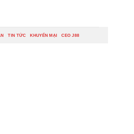
ẪN
TIN TỨC
KHUYẾN MẠI
CEO J88