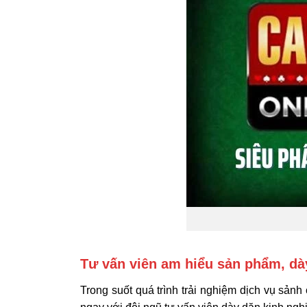
Tư vấn viên am hiểu sản phẩm, dà
Trong suốt quá trình trải nghiệm dịch vụ sảnh