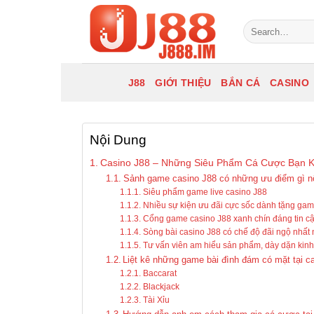
Skip
to
content
J88
GIỚI THIỆU
BẮN CÁ
CASINO
Nội Dung
Casino J88 – Những Siêu Phẩm Cá Cược Bạn 
Sảnh game casino J88 có những ưu điểm gì nổ
Siêu phẩm game live casino J88
Nhiều sự kiện ưu đãi cực sốc dành tặng gam
Cổng game casino J88 xanh chín đáng tin c
Sòng bài casino J88 có chế độ đãi ngộ nhất n
Tư vấn viên am hiểu sản phẩm, dày dặn kin
Liệt kê những game bài đình đám có mặt tại c
Baccarat
Blackjack
Tài Xỉu