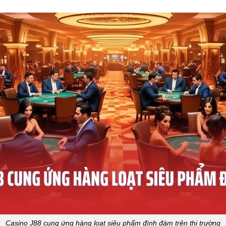
Casino J88 cung ứng hàng loạt siêu phẩm đình đám trên thị trường