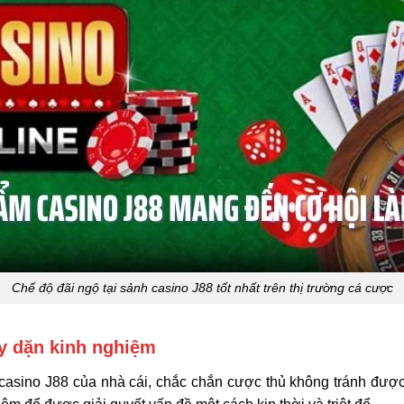
Chế độ đãi ngộ tại sảnh casino J88 tốt nhất trên thị trường cá cược
y dặn kinh nghiệm
casino J88
của nhà cái, chắc chắn cược thủ không tránh được 