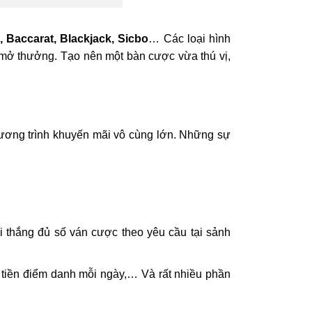
u, Baccarat, Blackjack, Sicbo
… Các loại hình
 mở thưởng. Tạo nên một bàn cược vừa thú vị,
hương trình khuyến mãi vô cùng lớn. Những sự
hi thắng đủ số ván cược theo yêu cầu tại sảnh
p tiền điểm danh mỗi ngày,… Và rất nhiều phần