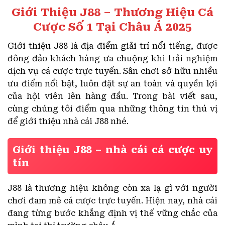
Giới Thiệu J88 – Thương Hiệu Cá
Cược Số 1 Tại Châu Á 2025
Giới thiệu J88 là địa điểm giải trí nổi tiếng, được
đông đảo khách hàng ưa chuộng khi trải nghiệm
dịch vụ cá cược trực tuyến. Sân chơi sở hữu nhiều
ưu điểm nổi bật, luôn đặt sự an toàn và quyền lợi
của hội viên lên hàng đầu. Trong bài viết sau,
cùng chúng tôi điểm qua những thông tin thú vị
để giới thiệu nhà cái J88 nhé.
Giới thiệu J88 – nhà cái cá cược uy
tín
J88 là thương hiệu không còn xa lạ gì với người
chơi đam mê cá cược trực tuyến. Hiện nay, nhà cái
đang từng bước khẳng định vị thế vững chắc của