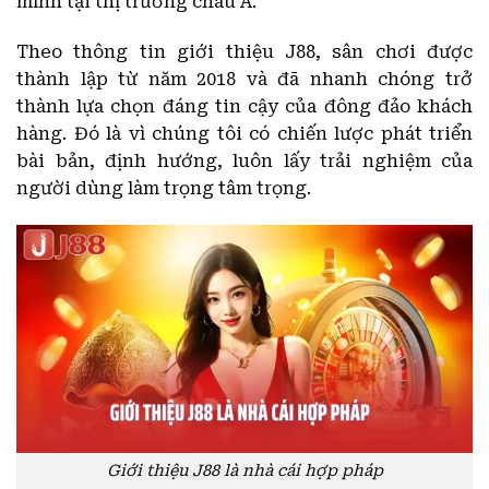
mình tại thị trường châu Á.
Theo thông tin
giới thiệu J88
, sân chơi được
thành lập từ năm 2018 và đã nhanh chóng trở
thành lựa chọn đáng tin cậy của đông đảo khách
hàng. Đó là vì chúng tôi có chiến lược phát triển
bài bản, định hướng, luôn lấy trải nghiệm của
người dùng làm trọng tâm trọng.
Giới thiệu J88 là nhà cái hợp pháp