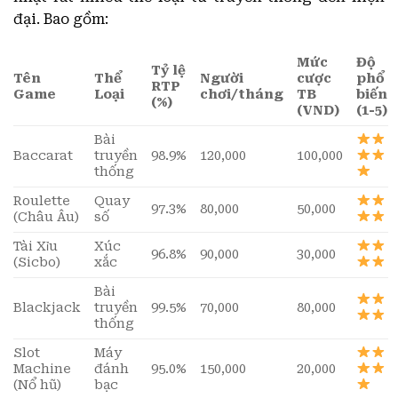
đại. Bao gồm:
Mức
Độ
Tỷ lệ
Tên
Thể
Người
cược
phổ
RTP
Game
Loại
chơi/tháng
TB
biến
(%)
(VND)
(1-5)
Bài
Baccarat
truyền
98.9%
120,000
100,000
thống
Roulette
Quay
97.3%
80,000
50,000
(Châu Âu)
số
Tài Xỉu
Xúc
96.8%
90,000
30,000
(Sicbo)
xắc
Bài
Blackjack
truyền
99.5%
70,000
80,000
thống
Slot
Máy
Machine
đánh
95.0%
150,000
20,000
(Nổ hũ)
bạc