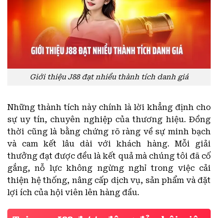
Giới thiệu J88 đạt nhiều thành tích danh giá
Những thành tích này chính là lời khẳng định cho
sự uy tín, chuyên nghiệp của thương hiệu. Đồng
thời cũng là bằng chứng rõ ràng về sự minh bạch
và cam kết lâu dài với khách hàng. Mỗi giải
thưởng đạt được đều là kết quả mà chúng tôi đã cố
gắng, nỗ lực không ngừng nghỉ trong việc cải
thiện hệ thống, nâng cấp dịch vụ, sản phẩm và đặt
lợi ích của hội viên lên hàng đầu.