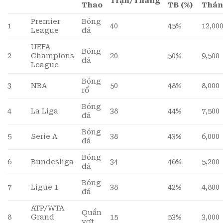
Trận/Tháng
Thao
TB (%)
Thá
Premier
Bóng
1
40
45%
12,00
League
đá
UEFA
Bóng
2
Champions
20
50%
9,500
đá
League
Bóng
3
NBA
50
48%
8,000
rổ
Bóng
4
La Liga
38
44%
7,500
đá
Bóng
5
Serie A
38
43%
6,000
đá
Bóng
6
Bundesliga
34
46%
5,200
đá
Bóng
7
Ligue 1
38
42%
4,800
đá
ATP/WTA
Quần
8
Grand
15
53%
3,000
vợt