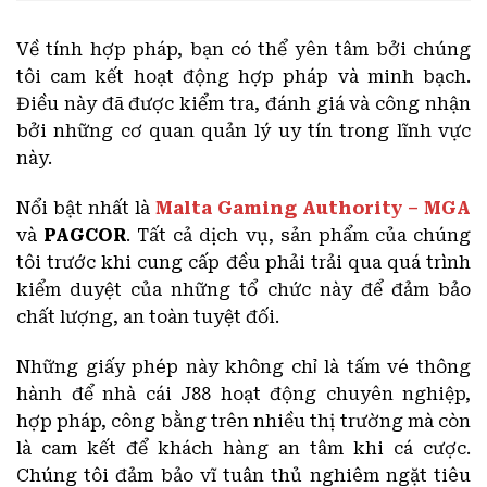
Về tính hợp pháp, bạn có thể yên tâm bởi chúng
tôi cam kết hoạt động hợp pháp và minh bạch.
Điều này đã được kiểm tra, đánh giá và công nhận
bởi những cơ quan quản lý uy tín trong lĩnh vực
này.
Nổi bật nhất là
Malta Gaming Authority – MGA
và
PAGCOR
. Tất cả dịch vụ, sản phẩm của chúng
tôi trước khi cung cấp đều phải trải qua quá trình
kiểm duyệt của những tổ chức này để đảm bảo
chất lượng, an toàn tuyệt đối.
Những giấy phép này không chỉ là tấm vé thông
hành để nhà cái J88 hoạt động chuyên nghiệp,
hợp pháp, công bằng trên nhiều thị trường mà còn
là cam kết để khách hàng an tâm khi cá cược.
Chúng tôi đảm bảo vĩ tuân thủ nghiêm ngặt tiêu