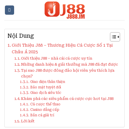
Skip
to
content
Nội Dung
Giới Thiệu J88 – Thương Hiệu Cá Cược Số 1 Tại
Châu Á 2025
Giới thiệu J88 – nhà cái cá cược uy tín
Những danh hiệu & giải thưởng mà J88 đã đạt được
Tại sao J88 được đông đảo hội viên yêu thích lựa
chọn?
Giao diện thân thiện
Bảo mật tuyệt đối
Giao dịch siêu tốc
Khám phá các siêu phẩm cá cược cực hot tại J88
Cá cược thể thao
Casino đẳng cấp
Bắn cá giải trí
Lời kết