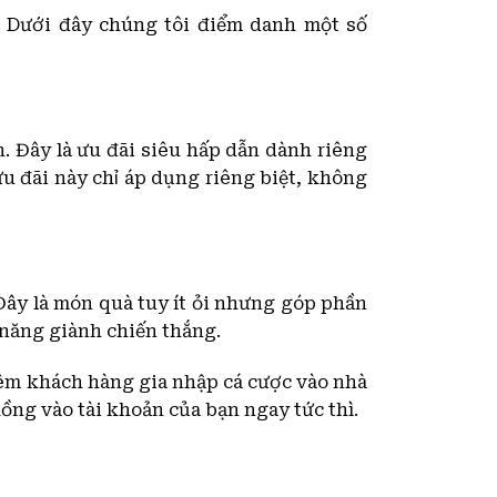
. Dưới đây chúng tôi điểm danh một số
n. Đây là ưu đãi siêu hấp dẫn dành riêng
u đãi này chỉ áp dụng riêng biệt, không
 Đây là món quà tuy ít ỏi nhưng góp phần
 năng giành chiến thắng.
thêm khách hàng gia nhập cá cược vào nhà
ồng vào tài khoản của bạn ngay tức thì.