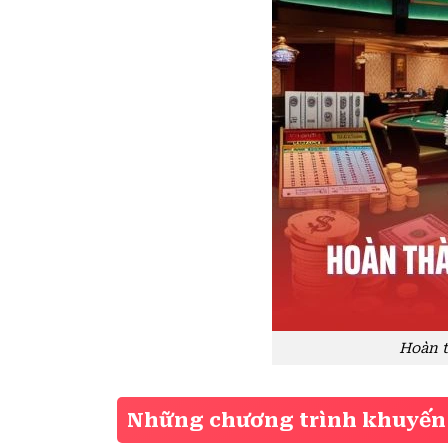
Hoàn t
Những chương trình khuyến m