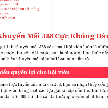
gày sinh nhật
no J88 để nhận ưu đãi khủng
ền cược
chiết khấu
Khuyến Mãi J88 Cực Khủng Dà
 trình khuyến mãi J88 về e-mail hội viên luôn là nhữn
trợ cược thủ vốn đặt cược, vừa là phương thức thúc đẩ
 sự kiện khuyến mãi siêu hời bạn nên nắm rõ.
ều quyền lợi cho hội viên
game trực tuyến của nhà cái J88, bạn sẽ nhận thấy cổn
 hội viên hàng loạt các tựa game hấp dẫn thu hút lượ
u dài với J88 thì nhà cái đã thường xuyên phát hành 