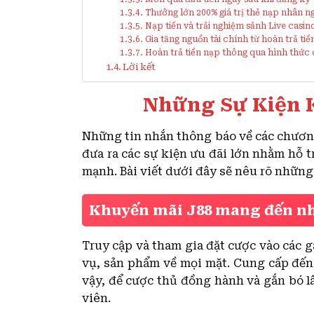
Thưởng lớn 200% giá trị thẻ nạp nhân n
Nạp tiền và trải nghiệm sảnh Live casi
Gia tăng nguồn tài chính từ hoàn trả ti
Hoàn trả tiền nạp thông qua hình thức 
Lời kết
Những Sự Kiện 
Những tin nhắn thông báo về các chương
đưa ra các sự kiện ưu đãi lớn nhằm hỗ 
mạnh. Bài viết dưới đây sẽ nêu rõ những
Khuyến mãi J88 mang đến nhi
Truy cập và tham gia đặt cược vào các 
vụ, sản phẩm về mọi mặt. Cung cấp đến
vậy, để cược thủ đồng hành và gắn bó lâ
viên.