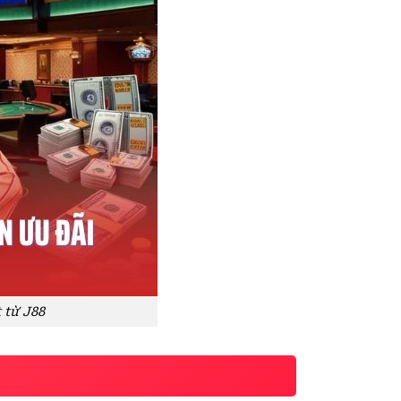
 từ J88