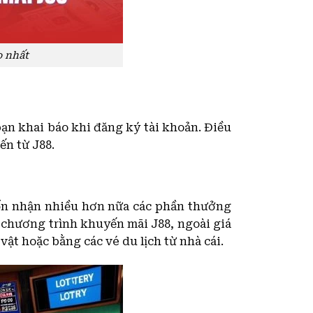
o nhất
bạn khai báo khi đăng ký tài khoản. Điều
ến từ J88.
ốn nhận nhiều hơn nữa các phần thưởng
c chương trình khuyến mãi J88, ngoài giá
ật hoặc bằng các vé du lịch từ nhà cái.