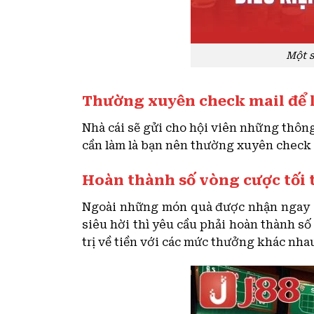
Một s
Thường xuyên check mail để 
Nhà cái sẽ gửi cho hội viên những thông
cần làm là bạn nên thường xuyên check 
Hoàn thành số vòng cược tối 
Ngoài những món quà được nhận ngay s
siêu hời thì yêu cầu phải hoàn thành số
trị về tiền với các mức thưởng khác nha