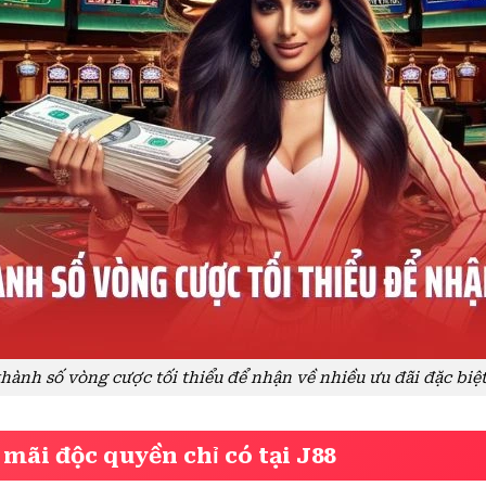
hành số vòng cược tối thiểu để nhận về nhiều ưu đãi đặc biệt
ãi độc quyền chỉ có tại J88