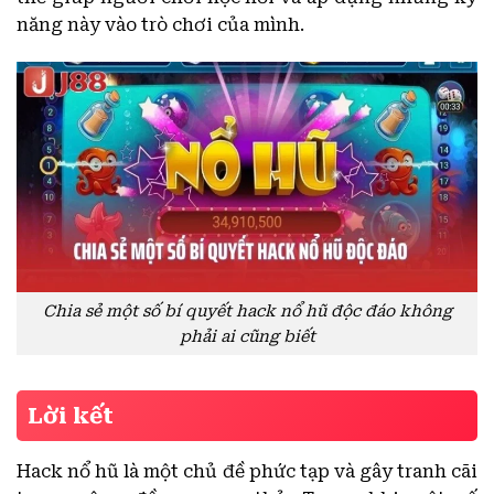
năng này vào trò chơi của mình.
Chia sẻ một số bí quyết hack nổ hũ độc đáo không
phải ai cũng biết
Lời kết
Hack nổ hũ
là một chủ đề phức tạp và gây tranh cãi