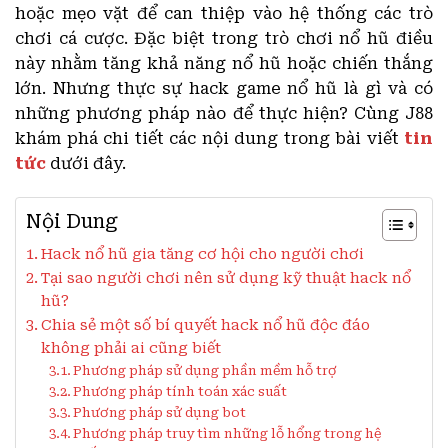
hoặc mẹo vặt để can thiệp vào hệ thống các trò
chơi cá cược. Đặc biệt trong trò chơi nổ hũ điều
này nhằm tăng khả năng nổ hũ hoặc chiến thắng
lớn. Nhưng thực sự hack game nổ hũ là gì và có
những phương pháp nào để thực hiện? Cùng J88
khám phá chi tiết các nội dung trong bài viết
tin
tức
dưới đây.
Nội Dung
Hack nổ hũ gia tăng cơ hội cho người chơi
Tại sao người chơi nên sử dụng kỹ thuật hack nổ
hũ?
Chia sẻ một số bí quyết hack nổ hũ độc đáo
không phải ai cũng biết
Phương pháp sử dụng phần mềm hỗ trợ
Phương pháp tính toán xác suất
Phương pháp sử dụng bot
Phương pháp truy tìm những lỗ hổng trong hệ