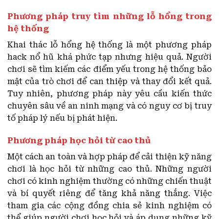
Phương pháp truy tìm những lỗ hổng trong
hệ thống
Khai thác lỗ hổng hệ thống là một phương pháp
hack nổ hũ
khá phức tạp nhưng hiệu quả. Người
chơi sẽ tìm kiếm các điểm yếu trong hệ thống bảo
mật của trò chơi để can thiệp và thay đổi kết quả.
Tuy nhiên, phương pháp này yêu cầu kiến thức
chuyên sâu về an ninh mạng và có nguy cơ bị truy
tố pháp lý nếu bị phát hiện.
Phương pháp học hỏi từ cao thủ
Một cách an toàn và hợp pháp để cải thiện kỹ năng
chơi là học hỏi từ những cao thủ. Những người
chơi có kinh nghiệm thường có những chiến thuật
và bí quyết riêng để tăng khả năng thắng. Việc
tham gia các cộng đồng chia sẻ kinh nghiệm có
thể giúp người chơi học hỏi và áp dụng những kỹ