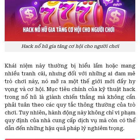
Hack nổ hũ gia tăng cơ hội cho người chơi
Khái niệm này thường bị hiểu lầm hoặc mang
nhiều tranh cãi, nhưng đối với những ai đam mê
trò chơi này, nó mở ra một thế giới mới đầy hy
vọng và cơ hội. Mục tiêu chính của kỹ thuật hack
trong nổ hũ là giành chiến thắng mà không cần
phải tuân theo các quy tắc thông thường của trò
chơi. Tuy nhiên, hành động này không chỉ vi phạm
quy định của nhà cung cấp dịch vụ mà còn có thể
dẫn đến những hậu quả pháp lý nghiêm trọng.