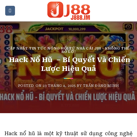
Skip
to
content
CẬP NHẬT TIN TỨC NÓNG HỔI TỪ NHÀ CÁI J88 - KHÔNG THỂ
BỎ LỠ!
Hack Nổ Hũ – Bí Quyết Và Chiến
Lược Hiệu Quả
POSTED ON
23 THÁNG 4, 2025
BY
TRẦN ĐĂNG MINH
Hack nổ hũ là một kỹ thuật sử dụng công nghệ