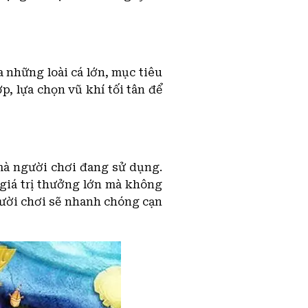
 những loài cá lớn, mục tiêu
, lựa chọn vũ khí tối tân để
 mà người chơi đang sử dụng.
giá trị thưởng lớn mà không
gười chơi sẽ nhanh chóng cạn