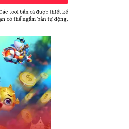
ác tool bắn cá được thiết kế
Bạn có thể ngắm bắn tự động,