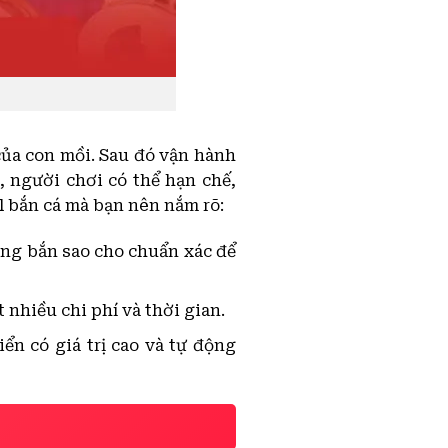
ủa con mồi. Sau đó vận hành
 người chơi có thể hạn chế,
l bắn cá mà bạn nên nắm rõ:
ớng bắn sao cho chuẩn xác để
 nhiều chi phí và thời gian.
ển có giá trị cao và tự động