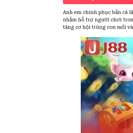
Anh em chinh phục bắn cá lâ
nhằm hỗ trợ người chơi tron
tăng cơ hội trúng con mồi và 