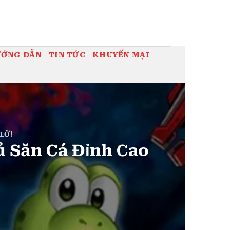
ỚNG DẪN
TIN TỨC
KHUYẾN MẠI
LỠ!
ủ Săn Cá Đỉnh Cao