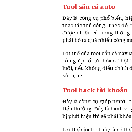
Tool săn cá auto
Đây là công cụ phổ biến, hi
thao tác thủ công. Theo đó,
được nhiều cá trong thời g
phải bỏ ra quá nhiều công s
Lợi thế của
tool bắn cá
này là
còn giúp tối ưu hóa cơ hội 
lưỡi, nếu không điều chỉnh đ
sử dụng.
Tool hack tài khoản
Đây là công cụ giúp người c
tiền thưởng. Đây là hành vi 
bị phát hiện thì sẽ phải khóa
Lợi thế của tool này là có t