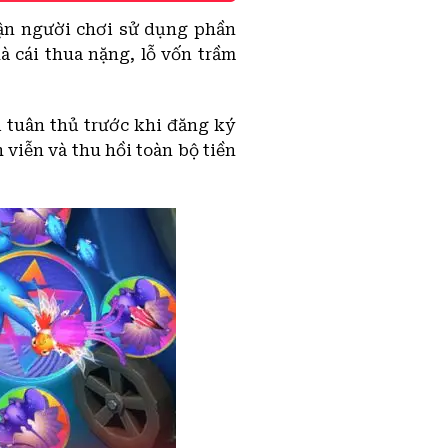
n người chơi sử dụng phần
 cái thua nặng, lỗ vốn trầm
 tuân thủ trước khi đăng ký
h viễn và thu hồi toàn bộ tiền