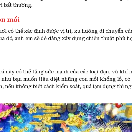
vi bất thường.
con mồi
i có thể xác định được vị trí, xu hướng di chuyển của
Qua đó, anh em sẽ dễ dàng xây dựng chiến thuật phù hợp
cá
này có thể tăng sức mạnh của các loại đạn, vũ khí
u như bạn muốn tiêu diệt những con mồi khổng lồ, có 
n, nếu không biết cách kiểm soát, quá lạm dụng thì n